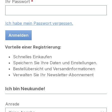
Ihr Passwort
*
Ich habe mein Passwort vergessen.
Anmelden
Vorteile einer Registrierung:
Schnelles Einkaufen
Speichern Sie Ihre Daten und Einstellungen.
Bestellübersicht und Versandinformationen
Verwalten Sie Ihr Newsletter-Abonnement
Ich bin Neukunde!
Persönliche Informationen
Anrede