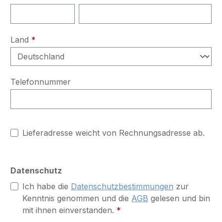
Land
*
Telefonnummer
Lieferadresse weicht von Rechnungsadresse ab.
Datenschutz
Ich habe die
Datenschutzbestimmungen
zur
Kenntnis genommen und die
AGB
gelesen und bin
mit ihnen einverstanden.
*