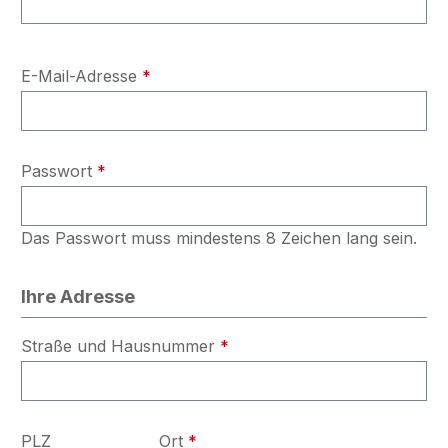
E-Mail-Adresse
*
Passwort
*
Das Passwort muss mindestens 8 Zeichen lang sein.
Ihre Adresse
Straße und Hausnummer
*
PLZ
Ort
*