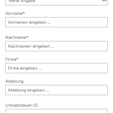
Vorname*
Nachname*
Firma*
Abteilung
Umsatzsteuer-ID