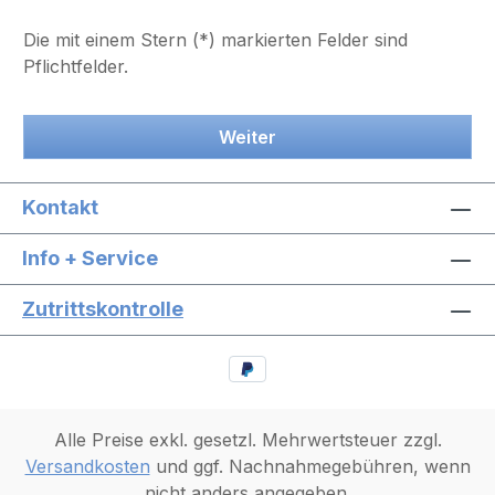
Die mit einem Stern (*) markierten Felder sind
Pflichtfelder.
Weiter
Kontakt
Info + Service
Zutrittskontrolle
Alle Preise exkl. gesetzl. Mehrwertsteuer zzgl.
Versandkosten
und ggf. Nachnahmegebühren, wenn
nicht anders angegeben.