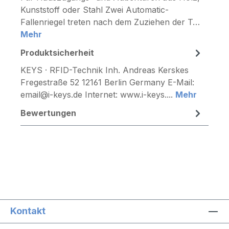
Kunststoff oder Stahl Zwei Automatic-
Fallenriegel treten nach dem Zuziehen der T…
Mehr
Produktsicherheit
KEYS · RFID-Technik Inh. Andreas Kerskes
Fregestraße 52 12161 Berlin Germany E-Mail:
email@i-keys.de Internet: www.i-keys....
Mehr
Bewertungen
Kontakt