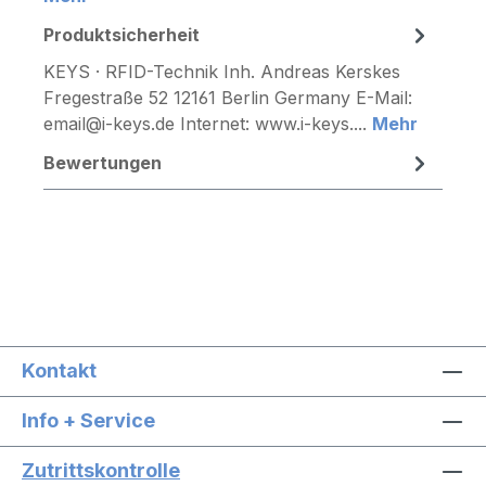
Produktsicherheit
KEYS · RFID-Technik Inh. Andreas Kerskes
Fregestraße 52 12161 Berlin Germany E-Mail:
email@i-keys.de Internet: www.i-keys....
Mehr
Bewertungen
Kontakt
Info + Service
Zutrittskontrolle