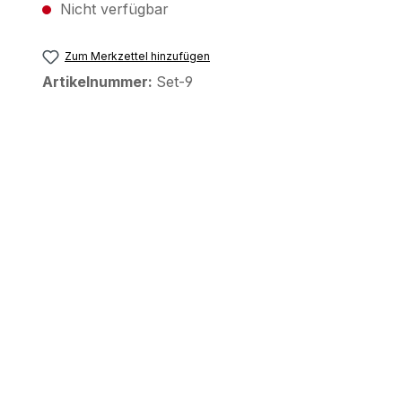
Nicht verfügbar
Zum Merkzettel hinzufügen
Artikelnummer:
Set-9