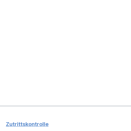
Zutrittskontrolle