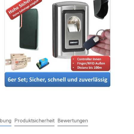
ibung
Produktsicherheit
Bewertungen