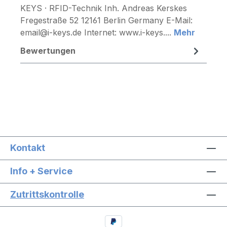
KEYS · RFID-Technik Inh. Andreas Kerskes
Fregestraße 52 12161 Berlin Germany E-Mail:
email@i-keys.de Internet: www.i-keys....
Mehr
Bewertungen
Kontakt
Info + Service
Zutrittskontrolle