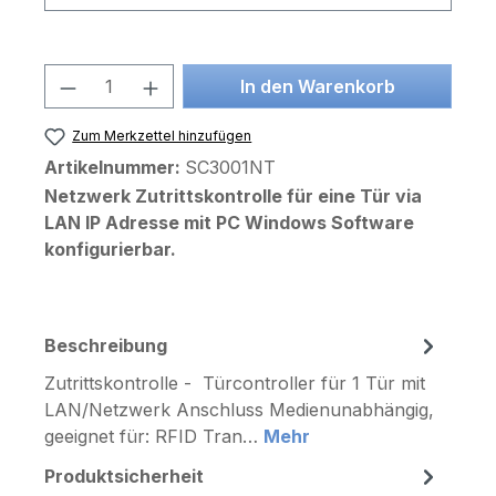
Produkt Anzahl: Gib den gewünschten 
In den Warenkorb
Zum Merkzettel hinzufügen
Artikelnummer:
SC3001NT
Netzwerk Zutrittskontrolle für eine Tür via
LAN IP Adresse mit PC Windows Software
konfigurierbar.
Beschreibung
Zutrittskontrolle - Türcontroller für 1 Tür mit
LAN/Netzwerk Anschluss Medienunabhängig,
geeignet für: RFID Tran…
Mehr
Produktsicherheit