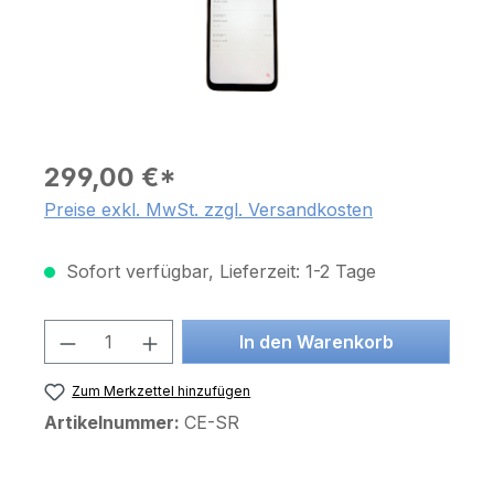
299,00 €*
Preise exkl. MwSt. zzgl. Versandkosten
Sofort verfügbar, Lieferzeit: 1-2 Tage
Produkt Anzahl: Gib den gewünschten 
In den Warenkorb
Zum Merkzettel hinzufügen
Artikelnummer:
CE-SR