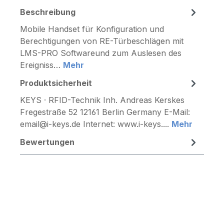
Beschreibung
Mobile Handset für Konfiguration und
Berechtigungen von RE-Türbeschlägen mit
LMS-PRO Softwareund zum Auslesen des
Ereigniss…
Mehr
Produktsicherheit
KEYS · RFID-Technik Inh. Andreas Kerskes
Fregestraße 52 12161 Berlin Germany E-Mail:
email@i-keys.de Internet: www.i-keys....
Mehr
Bewertungen