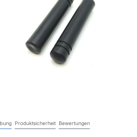
ibung
Produktsicherheit
Bewertungen