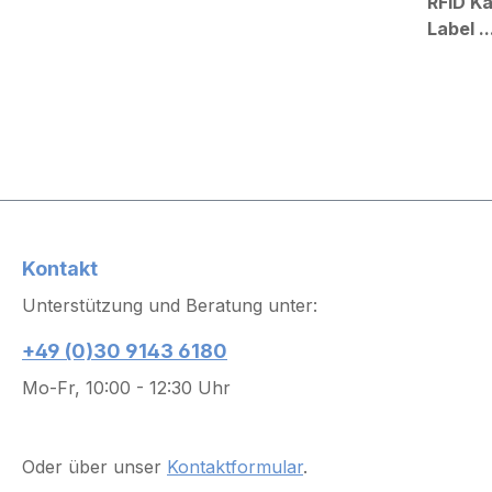
RFID Ka
Label ..
Kontakt
Unterstützung und Beratung unter:
+49 (0)30 9143 6180
Mo-Fr, 10:00 - 12:30 Uhr
Oder über unser
Kontaktformular
.