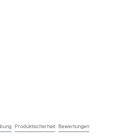
ibung
Produktsicherheit
Bewertungen