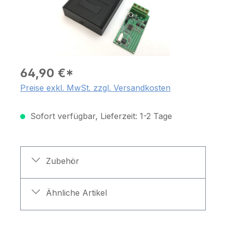
64,90 €*
Preise exkl. MwSt. zzgl. Versandkosten
Sofort verfügbar, Lieferzeit: 1-2 Tage
Zubehör
Ähnliche Artikel