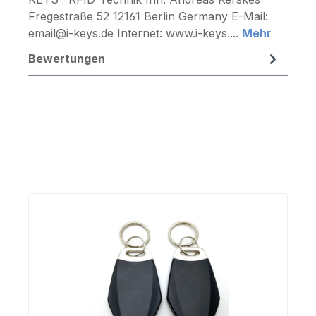
Fregestraße 52 12161 Berlin Germany E-Mail:
email@i-keys.de Internet: www.i-keys....
Mehr
Bewertungen
Produktgalerie überspringen