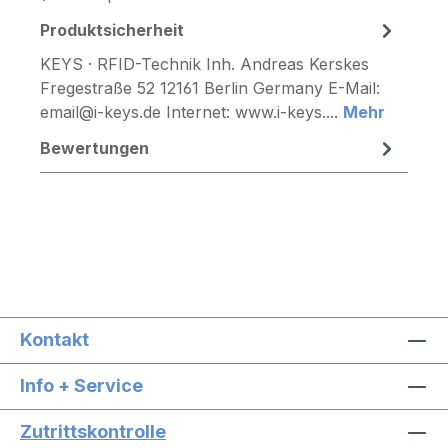
Produktsicherheit
KEYS · RFID-Technik Inh. Andreas Kerskes
Fregestraße 52 12161 Berlin Germany E-Mail:
email@i-keys.de Internet: www.i-keys....
Mehr
Bewertungen
Kontakt
Info + Service
Zutrittskontrolle