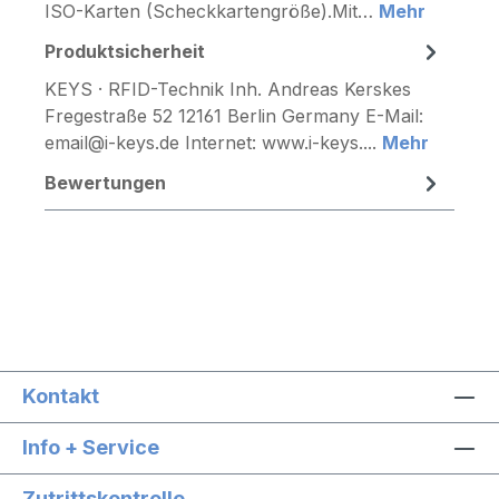
ISO-Karten (Scheckkartengröße).Mit…
Mehr
Produktsicherheit
KEYS · RFID-Technik Inh. Andreas Kerskes
Fregestraße 52 12161 Berlin Germany E-Mail:
email@i-keys.de Internet: www.i-keys....
Mehr
Bewertungen
Kontakt
Info + Service
Zutrittskontrolle