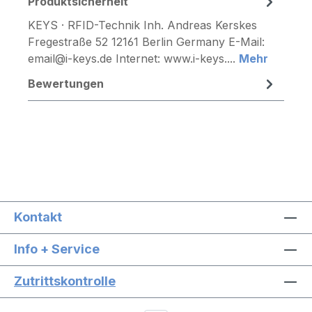
Produktsicherheit
KEYS · RFID-Technik Inh. Andreas Kerskes
Fregestraße 52 12161 Berlin Germany E-Mail:
email@i-keys.de Internet: www.i-keys....
Mehr
Bewertungen
Kontakt
Info + Service
Zutrittskontrolle