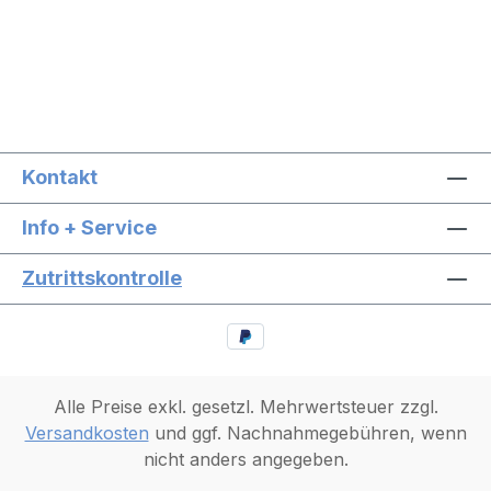
Kontakt
Info + Service
Zutrittskontrolle
Alle Preise exkl. gesetzl. Mehrwertsteuer zzgl.
Versandkosten
und ggf. Nachnahmegebühren, wenn
nicht anders angegeben.