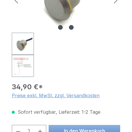
34,90 €*
Preise exkl. MwSt. zzgl. Versandkosten
Sofort verfügbar, Lieferzeit: 1-2 Tage
Produkt Anzahl: Gib den gewünschten 
In den Warenkorb