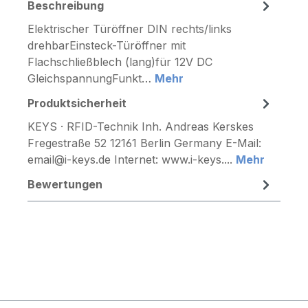
Beschreibung
Elektrischer Türöffner DIN rechts/links
drehbarEinsteck-Türöffner mit
Flachschließblech (lang)für 12V DC
GleichspannungFunkt…
Mehr
Produktsicherheit
KEYS · RFID-Technik Inh. Andreas Kerskes
Fregestraße 52 12161 Berlin Germany E-Mail:
email@i-keys.de Internet: www.i-keys....
Mehr
Bewertungen