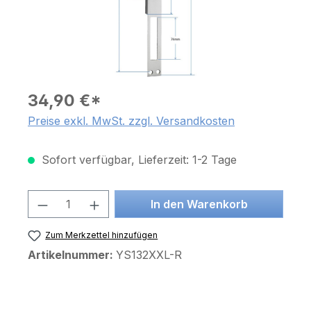
34,90 €*
Preise exkl. MwSt. zzgl. Versandkosten
Sofort verfügbar, Lieferzeit: 1-2 Tage
Produkt Anzahl: Gib den gewünschten 
In den Warenkorb
Zum Merkzettel hinzufügen
Artikelnummer:
YS132XXL-R