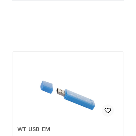
Produktgalerie überspringen
WT-USB-EM