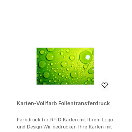
Produktgalerie überspringen
Karten-Vollfarb Folientransferdruck
Farbdruck für RFID Karten mit Ihrem Logo
und Design Wir bedrucken Ihre Karten mit