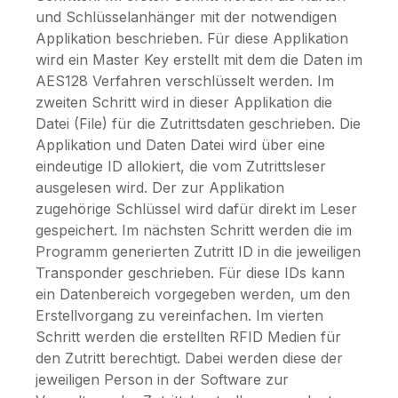
und Schlüsselanhänger mit der notwendigen
Applikation beschrieben. Für diese Applikation
wird ein Master Key erstellt mit dem die Daten im
AES128 Verfahren verschlüsselt werden. Im
zweiten Schritt wird in dieser Applikation die
Datei (File) für die Zutrittsdaten geschrieben. Die
Applikation und Daten Datei wird über eine
eindeutige ID allokiert, die vom Zutrittsleser
ausgelesen wird. Der zur Applikation
zugehörige Schlüssel wird dafür direkt im Leser
gespeichert. Im nächsten Schritt werden die im
Programm generierten Zutritt ID in die jeweiligen
Transponder geschrieben. Für diese IDs kann
ein Datenbereich vorgegeben werden, um den
Erstellvorgang zu vereinfachen. Im vierten
Schritt werden die erstellten RFID Medien für
den Zutritt berechtigt. Dabei werden diese der
jeweiligen Person in der Software zur