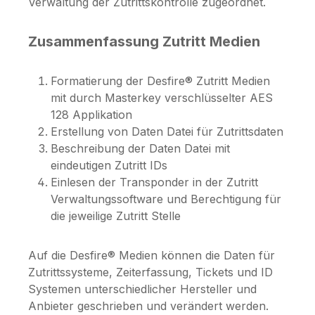
Verwaltung der Zutrittskontrolle zugeordnet.
Zusammenfassung Zutritt Medien
Formatierung der Desfire® Zutritt Medien
mit durch Masterkey verschlüsselter AES
128 Applikation
Erstellung von Daten Datei für Zutrittsdaten
Beschreibung der Daten Datei mit
eindeutigen Zutritt IDs
Einlesen der Transponder in der Zutritt
Verwaltungssoftware und Berechtigung für
die jeweilige Zutritt Stelle
Auf die Desfire® Medien können die Daten für
Zutrittssysteme, Zeiterfassung, Tickets und ID
Systemen unterschiedlicher Hersteller und
Anbieter geschrieben und verändert werden.