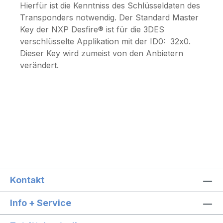
Hierfür ist die Kenntniss des Schlüsseldaten des
Transponders notwendig. Der Standard Master
Key der NXP Desfire® ist für die 3DES
verschlüsselte Applikation mit der ID0: 32x0.
Dieser Key wird zumeist von den Anbietern
verändert.
Kontakt
Info + Service